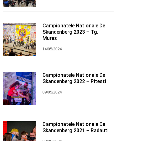
Campionatele Nationale De
Skandenberg 2023 – Tg.
Mures
14/05/2024
Campionatele Nationale De
Skandenberg 2022 – Pitesti
09/05/2024
Campionatele Nationale De
Skandenberg 2021 – Radauti