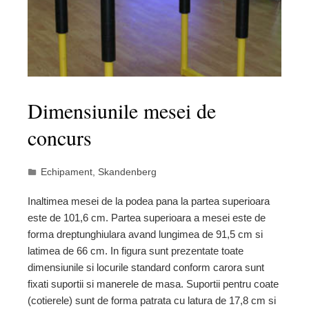
Dimensiunile mesei de
concurs
Echipament
,
Skandenberg
Inaltimea mesei de la podea pana la partea superioara
este de 101,6 cm. Partea superioara a mesei este de
forma dreptunghiulara avand lungimea de 91,5 cm si
latimea de 66 cm. In figura sunt prezentate toate
dimensiunile si locurile standard conform carora sunt
fixati suportii si manerele de masa. Suportii pentru coate
(cotierele) sunt de forma patrata cu latura de 17,8 cm si