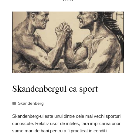
Bolbo
Skandenbergul ca sport
Skandenberg
Skandenberg-ul este unul dintre cele mai vechi sporturi
cunoscute. Relativ usor de inteles, fara implicarea unor
sume mari de bani pentru a fi practicat in conditii