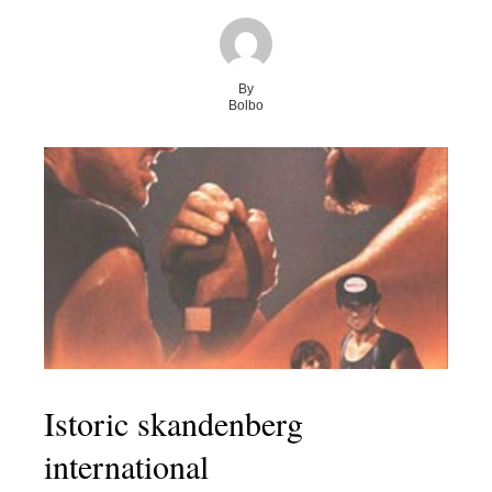
By
Bolbo
Istoric skandenberg
international