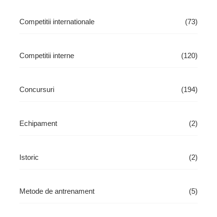
Competitii internationale
(73)
Competitii interne
(120)
Concursuri
(194)
Echipament
(2)
Istoric
(2)
Metode de antrenament
(5)