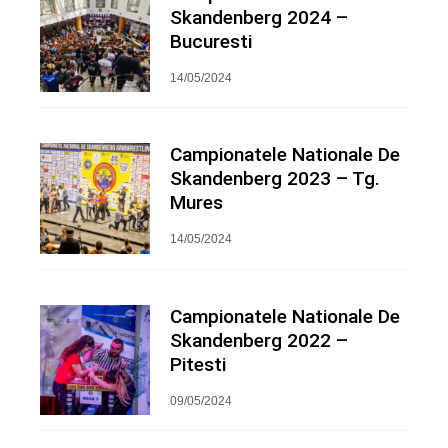
Skandenberg 2024 –
Bucuresti
14/05/2024
Campionatele Nationale De
Skandenberg 2023 – Tg.
Mures
14/05/2024
Campionatele Nationale De
Skandenberg 2022 –
Pitesti
09/05/2024