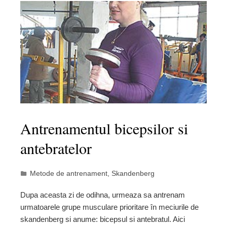
Antrenamentul bicepsilor si
antebratelor
Metode de antrenament
,
Skandenberg
Dupa aceasta zi de odihna, urmeaza sa antrenam
urmatoarele grupe musculare prioritare în meciurile de
skandenberg si anume: bicepsul si antebratul. Aici