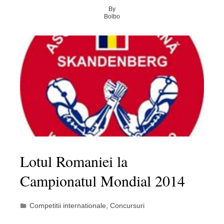
By
Bolbo
Lotul Romaniei la
Campionatul Mondial 2014
Competitii internationale
,
Concursuri