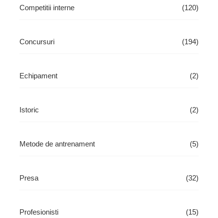
Competitii interne
(120)
Concursuri
(194)
Echipament
(2)
Istoric
(2)
Metode de antrenament
(5)
Presa
(32)
Profesionisti
(15)