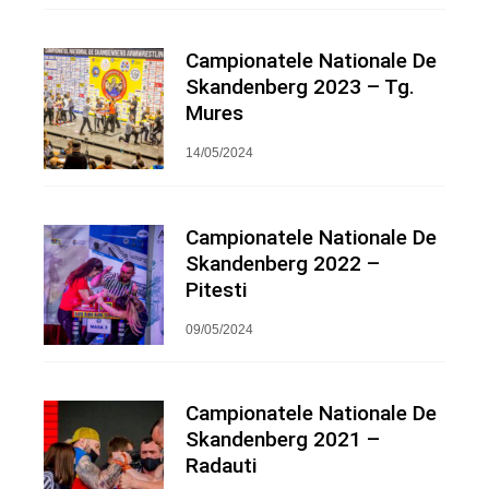
Campionatele Nationale De
Skandenberg 2023 – Tg.
Mures
14/05/2024
Campionatele Nationale De
Skandenberg 2022 –
Pitesti
09/05/2024
Campionatele Nationale De
Skandenberg 2021 –
Radauti