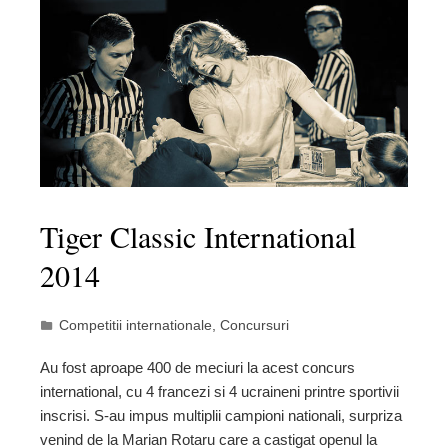
Tiger Classic International
2014
Competitii internationale
,
Concursuri
Au fost aproape 400 de meciuri la acest concurs
international, cu 4 francezi si 4 ucraineni printre sportivii
inscrisi. S-au impus multiplii campioni nationali, surpriza
venind de la Marian Rotaru care a castigat openul la