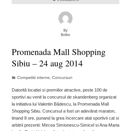
By
Bolbo
Promenada Mall Shopping
Sibiu – 24 aug 2014
Competitii interne
,
Concursuri
Datorită locatiei si premiilor atractive, peste 100 de
sportivi au venit la concursul de skandenberg organizat
la initiativa lui Valentin Bădescu, la Promenada Mall
Shopping Sibiu. Concursul a fost un adevărat maraton,
tinand 8 ore, punand la grea încercare atat sportivii cat si
arbitrii prezenti: Mircea Simionescu-Simicel si Ana-Maria