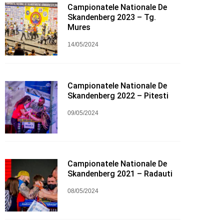
Campionatele Nationale De
Skandenberg 2023 – Tg.
Mures
14/05/2024
Campionatele Nationale De
Skandenberg 2022 – Pitesti
09/05/2024
Campionatele Nationale De
Skandenberg 2021 – Radauti
08/05/2024