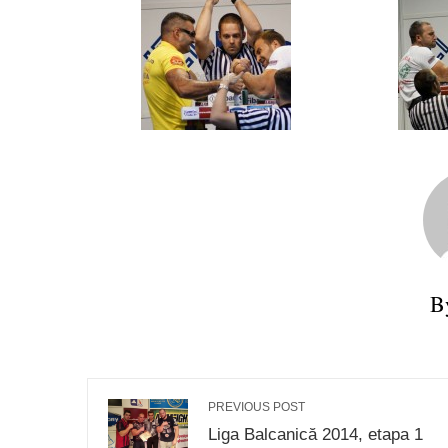
B
PREVIOUS POST
Liga Balcanică 2014, etapa 1