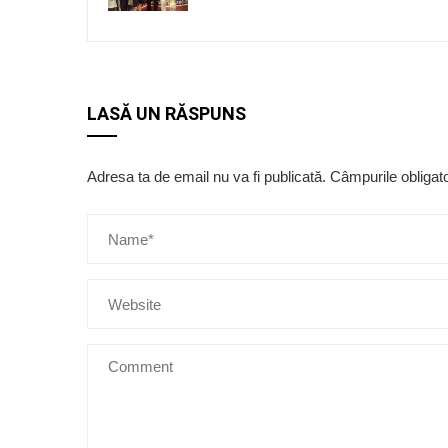
LASĂ UN RĂSPUNS
Adresa ta de email nu va fi publicată.
Câmpurile obligat