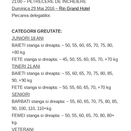
21:00 – PETRECERE DE INCHEIERE
Duminica 29 Mai 2016 –
Rin Grand Hotel
Plecarea delegatiilor.
CATEGORII GREUTATE:
JUNIORI 18 ANI
BAIETI stanga si dreapta: – 50, 55, 60, 65, 70, 75, 80,
+80 kg
FETE stanga si dreapta: – 45, 50, 55, 60, 65, 70, +70 kg
TINERI 21 ANI
BAIETI stanga si dreapta: – 55, 60, 65, 70, 75, 80, 85,
90, +90 kg
FETE stanga si dreapta: – 50, 55, 60, 65, 70, +70 kg
SENIORI
BARBATI stanga si dreapta: – 55, 60, 65, 70, 75, 80, 85,
90, 100, 110, 110+kg
FEMEI stanga si dreapta: – 50, 55, 60, 65, 70, 80, 80+
kg.
VETERANI