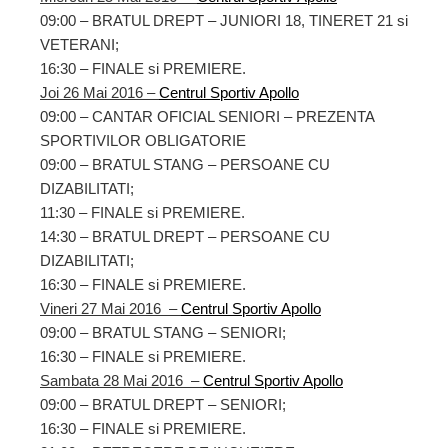
09:00 – BRATUL DREPT – JUNIORI 18, TINERET 21 si
VETERANI;
16:30 – FINALE si PREMIERE.
Joi 26 Mai 2016 –
Centrul Sportiv Apollo
09:00 – CANTAR OFICIAL SENIORI – PREZENTA
SPORTIVILOR OBLIGATORIE
09:00 – BRATUL STANG – PERSOANE CU
DIZABILITATI;
11:30 – FINALE si PREMIERE.
14:30 – BRATUL DREPT – PERSOANE CU
DIZABILITATI;
16:30 – FINALE si PREMIERE.
Vineri 27 Mai 2016 –
Centrul Sportiv Apollo
09:00 – BRATUL STANG – SENIORI;
16:30 – FINALE si PREMIERE.
Sambata 28 Mai 2016 –
Centrul Sportiv Apollo
09:00 – BRATUL DREPT – SENIORI;
16:30 – FINALE si PREMIERE.