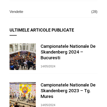
Vendette
(28)
ULTIMELE ARTICOLE PUBLICATE
Campionatele Nationale De
Skandenberg 2024 –
Bucuresti
14/05/2024
Campionatele Nationale De
Skandenberg 2023 – Tg.
Mures
14/05/2024