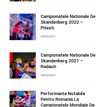
Campionatele Nationale De
Skandenberg 2022 –
Pitesti
09/05/2024
Campionatele Nationale De
Skandenberg 2021 –
Radauti
08/05/2024
Performanta Notabila
Pentru Romania La
Campionatele Mondiale De