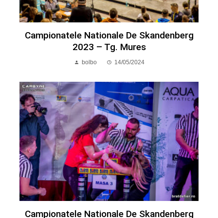
Campionatele Nationale De Skandenberg
2023 – Tg. Mures
bolbo
14/05/2024
Campionatele Nationale De Skandenberg