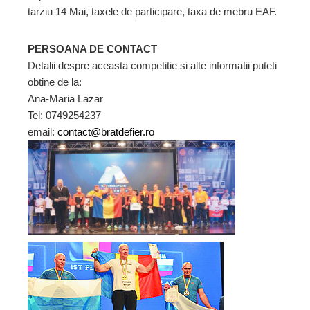
tarziu 14 Mai, taxele de participare, taxa de mebru EAF.
PERSOANA DE CONTACT
Detalii despre aceasta competitie si alte informatii puteti
obtine de la:
Ana-Maria Lazar
Tel: 0749254237
email:
contact@bratdefier.ro