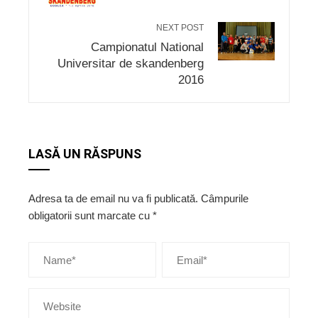
NEXT POST
Campionatul National
Universitar de skandenberg
2016
LASĂ UN RĂSPUNS
Adresa ta de email nu va fi publicată.
Câmpurile
obligatorii sunt marcate cu
*