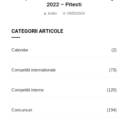
2022 – Pitesti
bolbo
09/05/2024
CATEGORII ARTICOLE
Calendar
(2)
Competitii internationale
(73)
Competitii interne
(120)
Concursuri
(194)