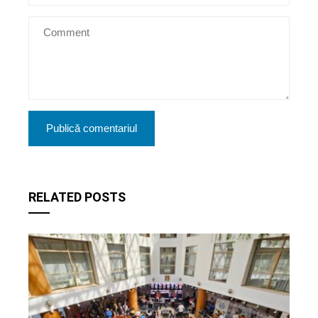
RELATED POSTS