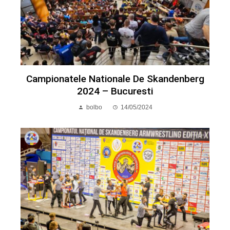
Campionatele Nationale De Skandenberg
2024 – Bucuresti
bolbo
14/05/2024