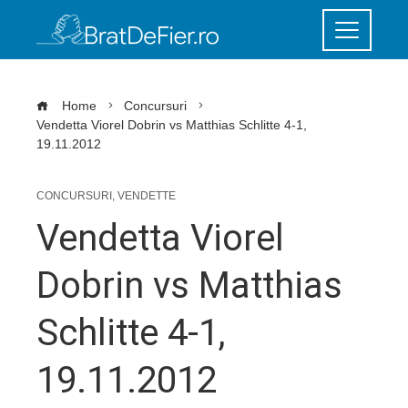
Home
Concursuri
Vendetta Viorel Dobrin vs Matthias Schlitte 4-1,
19.11.2012
CONCURSURI
,
VENDETTE
Vendetta Viorel
Dobrin vs Matthias
Schlitte 4-1,
19.11.2012