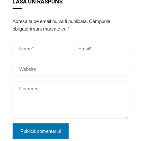
LASĂ UN RĂSPUNS
Adresa ta de email nu va fi publicată.
Câmpurile
obligatorii sunt marcate cu
*