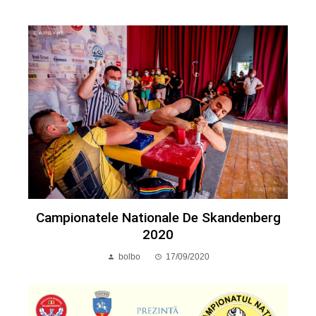
Campionatele Nationale De Skandenberg
2020
bolbo
17/09/2020