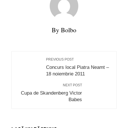
By Bolbo
PREVIOUS POST
Concurs local Piatra Neamt –
18 noiembrie 2011
NEXT POST
Cupa de Skandenberg Victor
Babes