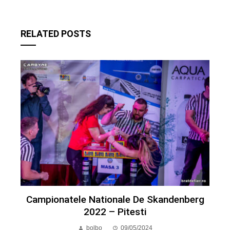
RELATED POSTS
Campionatele Nationale De Skandenberg
2022 – Pitesti
bolbo
09/05/2024