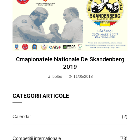
Cmapionatele Nationale De Skandenberg
2019
bolbo
11/05/2018
CATEGORII ARTICOLE
Calendar
(2)
Competitii internationale
(73)