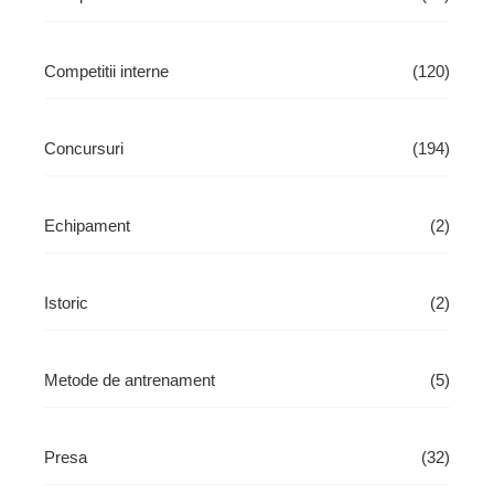
Competitii interne
(120)
Concursuri
(194)
Echipament
(2)
Istoric
(2)
Metode de antrenament
(5)
Presa
(32)