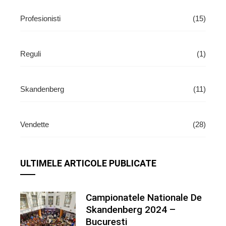
Profesionisti
(15)
Reguli
(1)
Skandenberg
(11)
Vendette
(28)
ULTIMELE ARTICOLE PUBLICATE
Campionatele Nationale De
Skandenberg 2024 –
Bucuresti