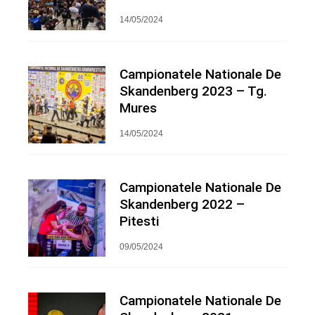
14/05/2024
Campionatele Nationale De
Skandenberg 2023 – Tg.
Mures
14/05/2024
Campionatele Nationale De
Skandenberg 2022 –
Pitesti
09/05/2024
Campionatele Nationale De