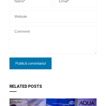
RELATED POSTS