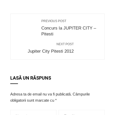
PREVIOUS POST
Concurs la JUPITER CITY –
Pitesti
NEXT POST
Jupiter City Pitesti 2012
LASĂ UN RĂSPUNS
Adresa ta de email nu va fi publicată.
Câmpurile
obligatorii sunt marcate cu
*