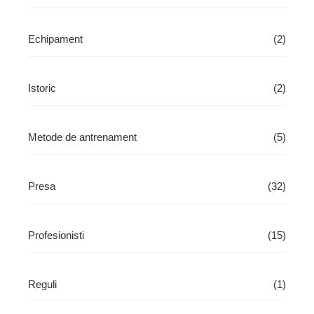
Echipament
(2)
Istoric
(2)
Metode de antrenament
(5)
Presa
(32)
Profesionisti
(15)
Reguli
(1)