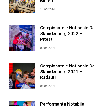
Mures
14/05/2024
Campionatele Nationale De
Skandenberg 2022 –
Pitesti
09/05/2024
Campionatele Nationale De
Skandenberg 2021 –
Radauti
08/05/2024
Performanta Notabila