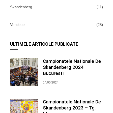
Skandenberg
(11)
Vendette
(28)
ULTIMELE ARTICOLE PUBLICATE
Campionatele Nationale De
Skandenberg 2024 –
Bucuresti
14/05/2024
Campionatele Nationale De
Skandenberg 2023 – Tg.