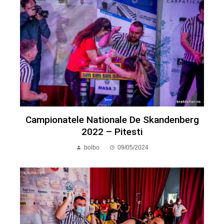
Campionatele Nationale De Skandenberg
2022 – Pitesti
bolbo
09/05/2024