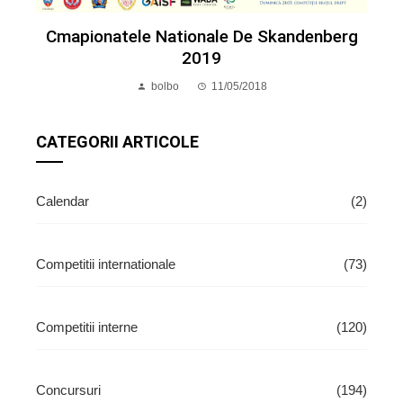
Cmapionatele Nationale De Skandenberg
2019
bolbo
11/05/2018
CATEGORII ARTICOLE
Calendar
(2)
Competitii internationale
(73)
Competitii interne
(120)
Concursuri
(194)