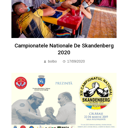
Campionatele Nationale De Skandenberg
2020
bolbo
17/09/2020