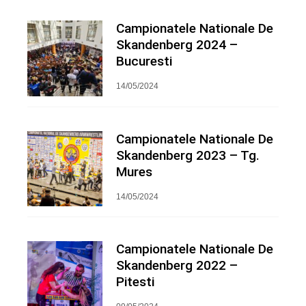
Campionatele Nationale De
Skandenberg 2024 –
Bucuresti
14/05/2024
Campionatele Nationale De
Skandenberg 2023 – Tg.
Mures
14/05/2024
Campionatele Nationale De
Skandenberg 2022 –
Pitesti