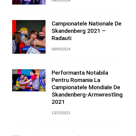
09/05/2024
Campionatele Nationale De
Skandenberg 2021 –
Radauti
08/05/2024
Performanta Notabila
Pentru Romania La
Campionatele Mondiale De
Skandenberg-Armwrestling
2021
13/12/2021