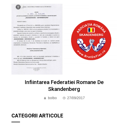
Infiintarea Federatiei Romane De
Skandenberg
bolbo
27/09/2017
CATEGORII ARTICOLE