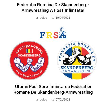
Federația Româna De Skandenberg-
Armwrestling A Fost Infiintata!
bolbo
19/04/2021
Ultimii Pasi Spre Infiintarea Federatiei
Romane De Skandenberg-Armwrestling
bolbo
07/01/2021