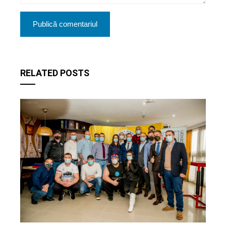
RELATED POSTS