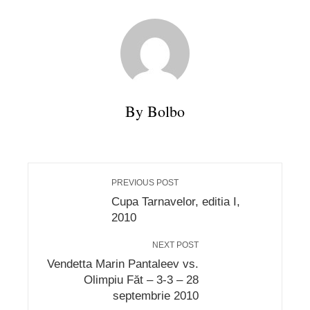
By Bolbo
PREVIOUS POST
Cupa Tarnavelor, editia I,
2010
NEXT POST
Vendetta Marin Pantaleev vs.
Olimpiu Făt – 3-3 – 28
septembrie 2010