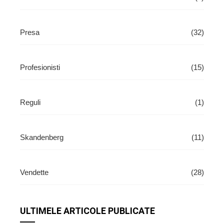
Presa
(32)
Profesionisti
(15)
Reguli
(1)
Skandenberg
(11)
Vendette
(28)
ULTIMELE ARTICOLE PUBLICATE