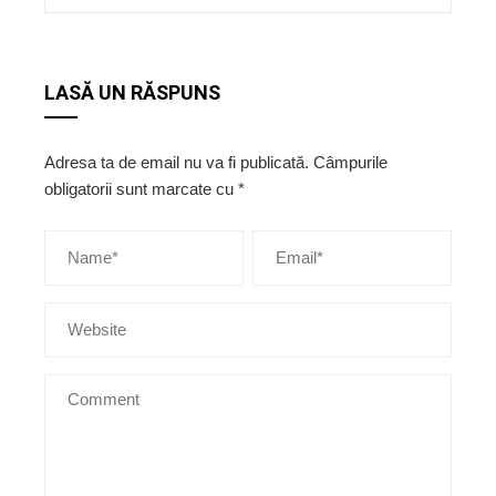
LASĂ UN RĂSPUNS
Adresa ta de email nu va fi publicată.
Câmpurile
obligatorii sunt marcate cu
*