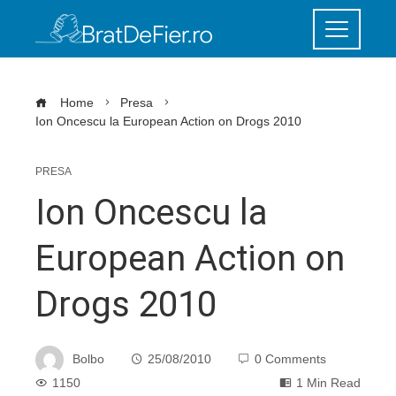
Home
Presa
Ion Oncescu la European Action on Drogs 2010
PRESA
Ion Oncescu la
European Action on
Drogs 2010
Bolbo
25/08/2010
0 Comments
1150
1 Min Read