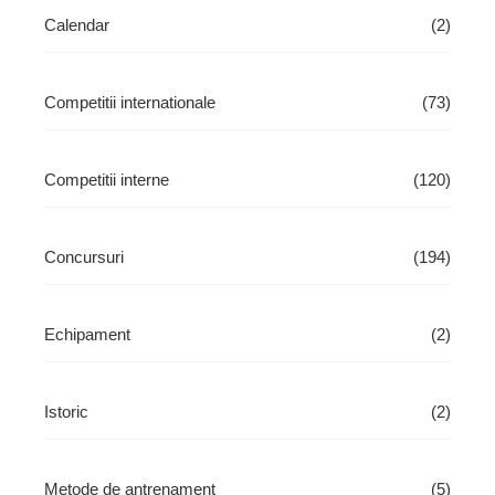
Calendar
(2)
Competitii internationale
(73)
Competitii interne
(120)
Concursuri
(194)
Echipament
(2)
Istoric
(2)
Metode de antrenament
(5)