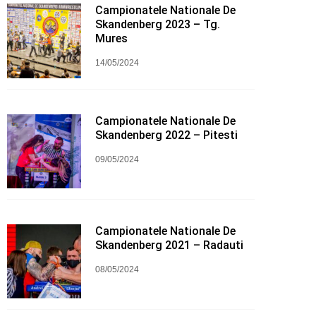
Campionatele Nationale De
Skandenberg 2023 – Tg.
Mures
14/05/2024
Campionatele Nationale De
Skandenberg 2022 – Pitesti
09/05/2024
Campionatele Nationale De
Skandenberg 2021 – Radauti
08/05/2024