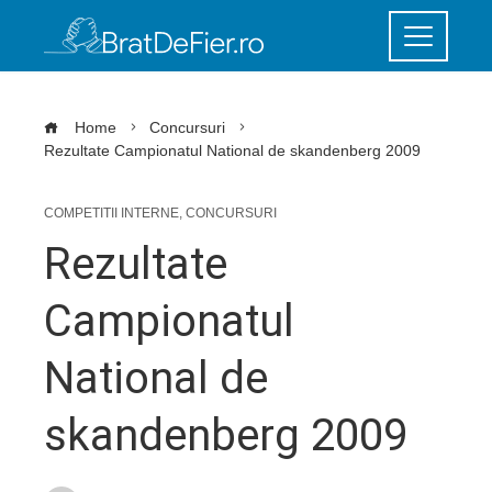
Home
Concursuri
Rezultate Campionatul National de skandenberg 2009
COMPETITII INTERNE
,
CONCURSURI
Rezultate
Campionatul
National de
skandenberg 2009