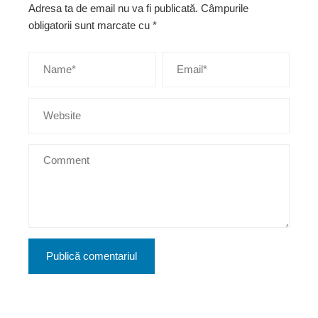
Adresa ta de email nu va fi publicată.
Câmpurile
obligatorii sunt marcate cu
*