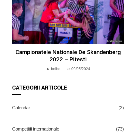
Campionatele Nationale De Skandenberg
2022 – Pitesti
bolbo
09/05/2024
CATEGORII ARTICOLE
Calendar
(2)
Competitii internationale
(73)