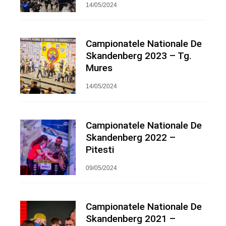
14/05/2024
Campionatele Nationale De
Skandenberg 2023 – Tg.
Mures
14/05/2024
Campionatele Nationale De
Skandenberg 2022 –
Pitesti
09/05/2024
Campionatele Nationale De
Skandenberg 2021 –