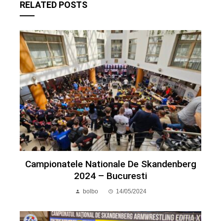
RELATED POSTS
Campionatele Nationale De Skandenberg
2024 – Bucuresti
bolbo
14/05/2024