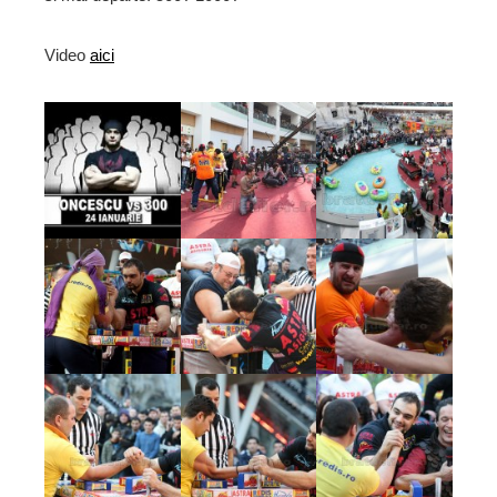
Video
aici