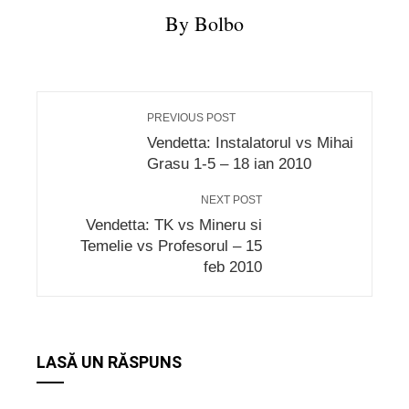
By Bolbo
PREVIOUS POST
Vendetta: Instalatorul vs Mihai
Grasu 1-5 – 18 ian 2010
NEXT POST
Vendetta: TK vs Mineru si
Temelie vs Profesorul – 15
feb 2010
LASĂ UN RĂSPUNS