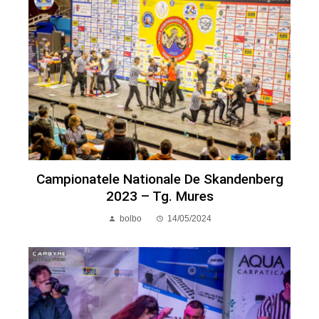
Campionatele Nationale De Skandenberg
2023 – Tg. Mures
bolbo
14/05/2024