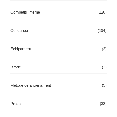
Competitii interne
(120)
Concursuri
(194)
Echipament
(2)
Istoric
(2)
Metode de antrenament
(5)
Presa
(32)