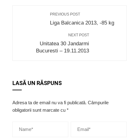
PREVIOUS POST
Liga Balcanica 2013, -85 kg
NEXT POST
Unitatea 30 Jandarmi
Bucuresti – 19.11.2013
LASĂ UN RĂSPUNS
Adresa ta de email nu va fi publicată.
Câmpurile
obligatorii sunt marcate cu
*