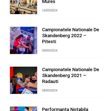
Mures
14/05/2024
Campionatele Nationale De
Skandenberg 2022 –
Pitesti
09/05/2024
Campionatele Nationale De
Skandenberg 2021 –
Radauti
08/05/2024
Performanta Notabila