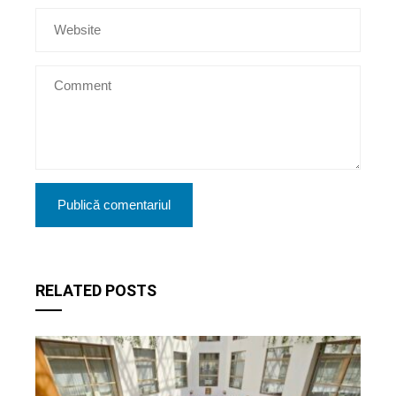
RELATED POSTS