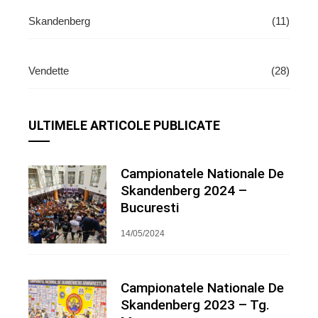
Skandenberg
(11)
Vendette
(28)
ULTIMELE ARTICOLE PUBLICATE
Campionatele Nationale De
Skandenberg 2024 –
Bucuresti
14/05/2024
Campionatele Nationale De
Skandenberg 2023 – Tg.