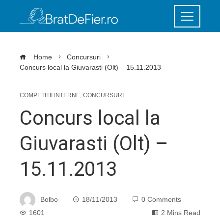
Home
Concursuri
Concurs local la Giuvarasti (Olt) – 15.11.2013
COMPETITII INTERNE
,
CONCURSURI
Concurs local la
Giuvarasti (Olt) –
15.11.2013
Bolbo
18/11/2013
0 Comments
1601
2 Mins Read