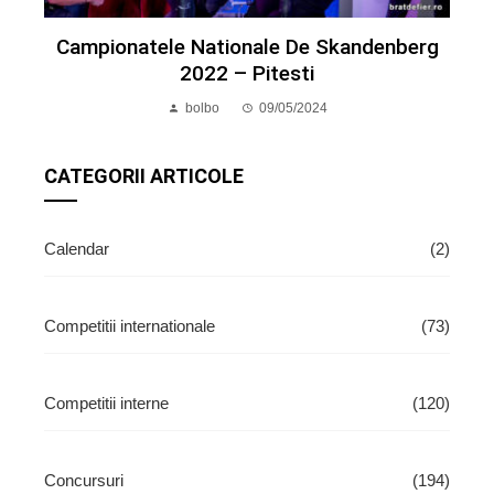
Campionatele Nationale De Skandenberg
2022 – Pitesti
bolbo
09/05/2024
CATEGORII ARTICOLE
Calendar
(2)
Competitii internationale
(73)
Competitii interne
(120)
Concursuri
(194)