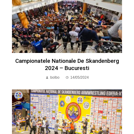
Campionatele Nationale De Skandenberg
2024 – Bucuresti
bolbo
14/05/2024