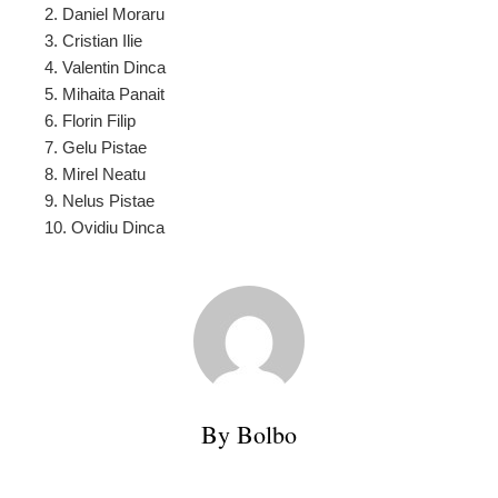
2. Daniel Moraru
3. Cristian Ilie
4. Valentin Dinca
5. Mihaita Panait
6. Florin Filip
7. Gelu Pistae
8. Mirel Neatu
9. Nelus Pistae
10. Ovidiu Dinca
By Bolbo