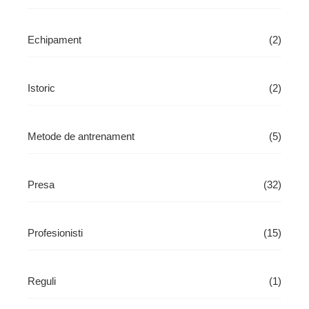
Echipament
(2)
Istoric
(2)
Metode de antrenament
(5)
Presa
(32)
Profesionisti
(15)
Reguli
(1)