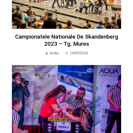
Campionatele Nationale De Skandenberg
2023 – Tg. Mures
bolbo
14/05/2024