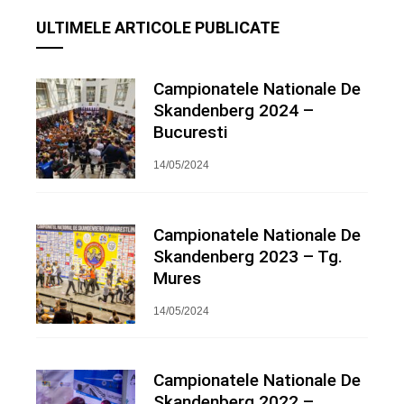
ULTIMELE ARTICOLE PUBLICATE
Campionatele Nationale De
Skandenberg 2024 –
Bucuresti
14/05/2024
Campionatele Nationale De
Skandenberg 2023 – Tg.
Mures
14/05/2024
Campionatele Nationale De
Skandenberg 2022 –