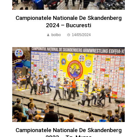
Campionatele Nationale De Skandenberg
2024 – Bucuresti
bolbo
14/05/2024
Campionatele Nationale De Skandenberg