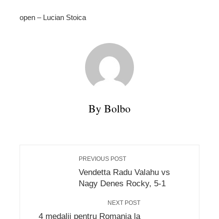
open – Lucian Stoica
By Bolbo
PREVIOUS POST
Vendetta Radu Valahu vs
Nagy Denes Rocky, 5-1
NEXT POST
4 medalii pentru Romania la