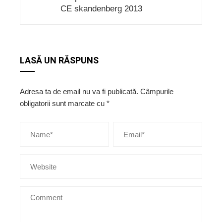
CE skandenberg 2013
LASĂ UN RĂSPUNS
Adresa ta de email nu va fi publicată.
Câmpurile
obligatorii sunt marcate cu
*