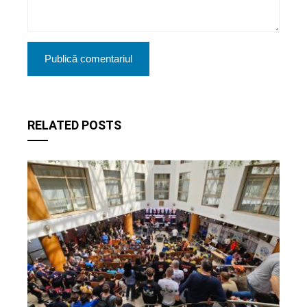
RELATED POSTS