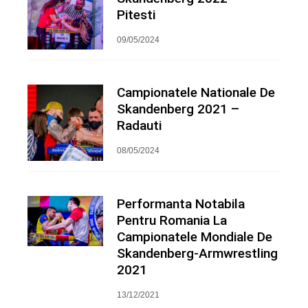
Pitesti
09/05/2024
Campionatele Nationale De
Skandenberg 2021 –
Radauti
08/05/2024
Performanta Notabila
Pentru Romania La
Campionatele Mondiale De
Skandenberg-Armwrestling
2021
13/12/2021