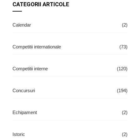
CATEGORII ARTICOLE
Calendar
(2)
Competitii internationale
(73)
Competitii interne
(120)
Concursuri
(194)
Echipament
(2)
Istoric
(2)