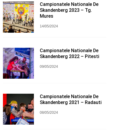
Campionatele Nationale De
Skandenberg 2023 – Tg.
Mures
14/05/2024
Campionatele Nationale De
Skandenberg 2022 – Pitesti
09/05/2024
Campionatele Nationale De
Skandenberg 2021 – Radauti
08/05/2024