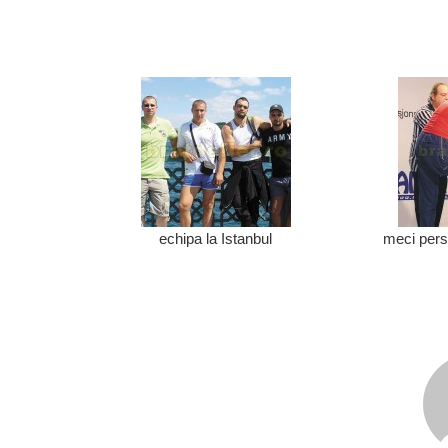
echipa la Istanbul
meci pers