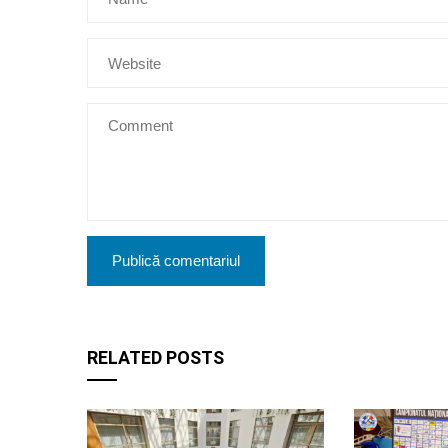
RELATED POSTS